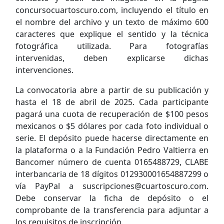
concursocuartoscuro.com, incluyendo el título en
el nombre del archivo y un texto de máximo 600
caracteres que explique el sentido y la técnica
fotográfica utilizada. Para fotografías
intervenidas, deben explicarse dichas
intervenciones.
La convocatoria abre a partir de su publicación y
hasta el 18 de abril de 2025. Cada participante
pagará una cuota de recuperación de $100 pesos
mexicanos o $5 dólares por cada foto individual o
serie. El depósito puede hacerse directamente en
la plataforma o a la Fundación Pedro Valtierra en
Bancomer número de cuenta 0165488729, CLABE
interbancaria de 18 dígitos 012930001654887299 o
vía PayPal a suscripciones@cuartoscuro.com.
Debe conservar la ficha de depósito o el
comprobante de la transferencia para adjuntar a
los requisitos de inscripción.