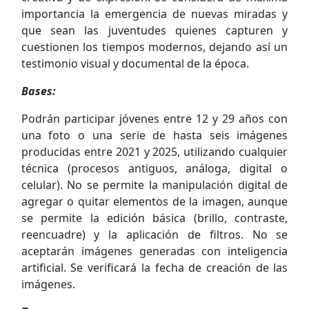
importancia la emergencia de nuevas miradas y
que sean las juventudes quienes capturen y
cuestionen los tiempos modernos, dejando así un
testimonio visual y documental de la época.
Bases:
Podrán participar jóvenes entre 12 y 29 años con
una foto o una serie de hasta seis imágenes
producidas entre 2021 y 2025, utilizando cualquier
técnica (procesos antiguos, análoga, digital o
celular). No se permite la manipulación digital de
agregar o quitar elementos de la imagen, aunque
se permite la edición básica (brillo, contraste,
reencuadre) y la aplicación de filtros. No se
aceptarán imágenes generadas con inteligencia
artificial. Se verificará la fecha de creación de las
imágenes.