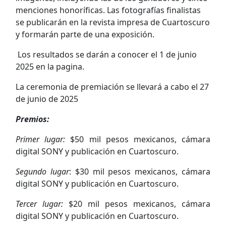
menciones honoríficas. Las fotografías finalistas
se publicarán en la revista impresa de Cuartoscuro
y formarán parte de una exposición.
Los resultados se darán a conocer el 1 de junio
2025 en la pagina.
La ceremonia de premiación se llevará a cabo el 27
de junio de 2025
Premios:
Primer lugar:
$50 mil pesos mexicanos, cámara
digital SONY y publicación en Cuartoscuro.
Segundo lugar
: $30 mil pesos mexicanos, cámara
digital SONY y publicación en Cuartoscuro.
Tercer lugar:
$20 mil pesos mexicanos, cámara
digital SONY y publicación en Cuartoscuro.